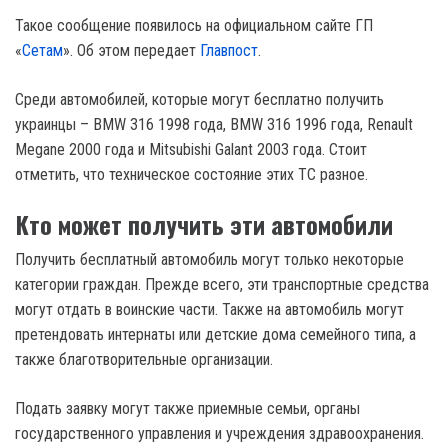
Такое сообщение появилось на официальном сайте ГП
«
Сетам
». Об этом передает
Главпост
.
Среди автомобилей, которые могут бесплатно получить
украинцы – BMW 316 1998 года, BMW 316 1996 года, Renault
Megane 2000 года и Mitsubishi Galant 2003 года. Стоит
отметить, что техническое состояние этих ТС разное.
Кто может получить эти автомобили
Получить бесплатный автомобиль могут только некоторые
категории граждан. Прежде всего, эти транспортные средства
могут отдать в воинские части. Также на автомобиль могут
претендовать интернаты или детские дома семейного типа, а
также благотворительные организации.
Подать заявку могут также приемные семьи, органы
государственного управления и учреждения здравоохранения.