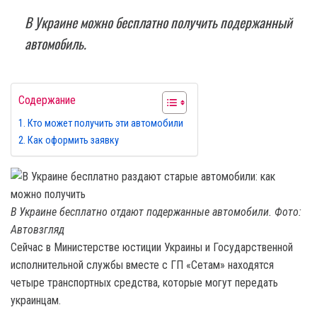
В Украине можно бесплатно получить подержанный
автомобиль.
Содержание
Кто может получить эти автомобили
Как оформить заявку
В Украине бесплатно отдают подержанные автомобили. Фото:
Автовзгляд
Сейчас в Министерстве юстиции Украины и Государственной
исполнительной службы вместе с ГП «Сетам» находятся
четыре транспортных средства, которые могут передать
украинцам.