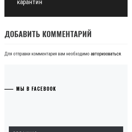
post:
карантин
ДОБАВИТЬ КОММЕНТАРИЙ
Для отправки комментария вам необходимо
авторизоваться
.
МЫ В FACEBOOK