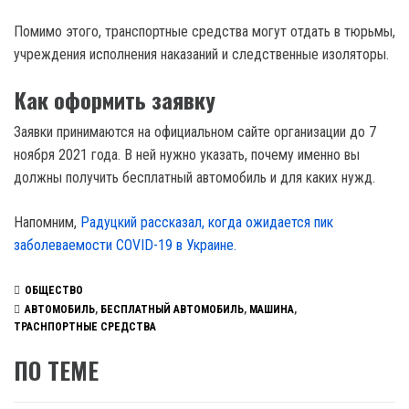
Помимо этого, транспортные средства могут отдать в тюрьмы,
учреждения исполнения наказаний и следственные изоляторы.
Как оформить заявку
Заявки принимаются на официальном сайте организации до 7
ноября 2021 года. В ней нужно указать, почему именно вы
должны получить бесплатный автомобиль и для каких нужд.
Напомним,
Радуцкий рассказал, когда ожидается пик
заболеваемости COVID-19 в Украине.
ОБЩЕСТВО
АВТОМОБИЛЬ
,
БЕСПЛАТНЫЙ АВТОМОБИЛЬ
,
МАШИНА
,
ТРАСНПОРТНЫЕ СРЕДСТВА
ПО ТЕМЕ