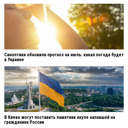
Синоптики обновили прогноз на июль: какая погода будет
в Украине
В Киеве могут поставить памятник акуле напавшей на
гражданина России