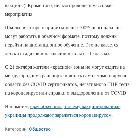
вакцины). Кроме того, нельзя проводить массовые
мероприятия.
Школы, в которых привиты менее 100% персонала, не
могут работать в обычном формате, поэтому должны
перейти на дистанционное обучение. Это не касается
детских садиков и начальной школы (1-4 классы).
С 21 октября жители «красной» зоны не могут ездить на
междугороднем транспорте и летать самолетами в другие
области без COVID-сертификатов, негативного ПЦР-теста
на коронавирус или справки о выздоровлении от COVID.
Напомним,
врач объяснила, почему вакцинированные
украинцы продолжают заражаться коронавирусом
.
Категории:
Общество