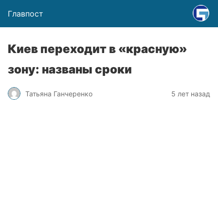
Главпост
Киев переходит в «красную»
зону: названы сроки
Татьяна Ганчеренко
5 лет назад