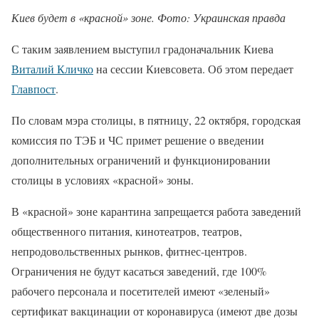
Киев будет в «красной» зоне. Фото: Украинская правда
С таким заявлением выступил градоначальник Киева
Виталий Кличко
на сессии Киевсовета. Об этом передает
Главпост
.
По словам мэра столицы, в пятницу, 22 октября, городская
комиссия по ТЭБ и ЧС примет решение о введении
дополнительных ограничений и функционировании
столицы в условиях «красной» зоны.
В «красной» зоне карантина запрещается работа заведений
общественного питания, кинотеатров, театров,
непродовольственных рынков, фитнес-центров.
Ограничения не будут касаться заведений, где 100%
рабочего персонала и посетителей имеют «зеленый»
сертификат вакцинации от коронавируса (имеют две дозы