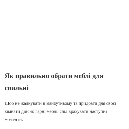
Як правильно обрати меблі для
спальні
Щоб не жалкувати в майбутньому та придбати для своєї
кімнати дійсно гарні меблі, слід врахувати наступні
моменти: