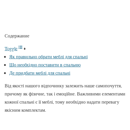
Содержание
Toggle
Як правильно обрати меблі для спальні
Що необхідно поставити в спальню
Де придбати меблі для спальні
Від якості нашого відпочинку залежить наше самопочуття,
причому як фізичне, так і емоційне. Важливими елементами
кожної спальні є її меблі, тому необхідно надати перевагу
якісним комплектам.