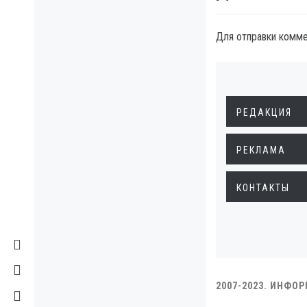
Для отправки комм
РЕДАКЦИЯ
РЕКЛАМА
КОНТАКТЫ
2007-2023. ИНФО