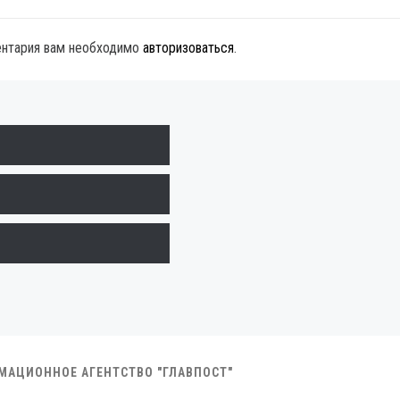
ентария вам необходимо
авторизоваться
.
РМАЦИОННОЕ АГЕНТСТВО "ГЛАВПОСТ"