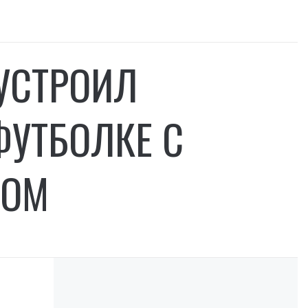
УСТРОИЛ
ФУТБОЛКЕ С
РОМ