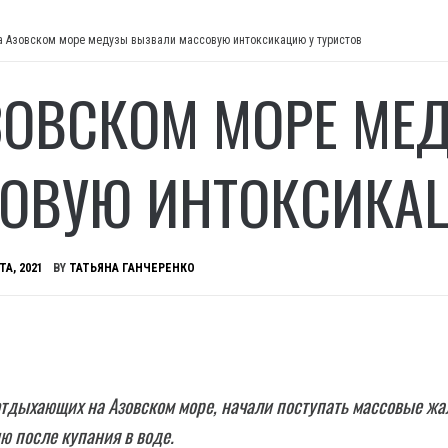
а Азовском море медузы вызвали массовую интоксикацию у туристов
ЗОВСКОМ МОРЕ МЕ
ОВУЮ ИНТОКСИКАЦ
ТА, 2021
BY
ТАТЬЯНА ГАНЧЕРЕНКО
отдыхающих на Азовском море, начали поступать массовые ж
ю после купания в воде.