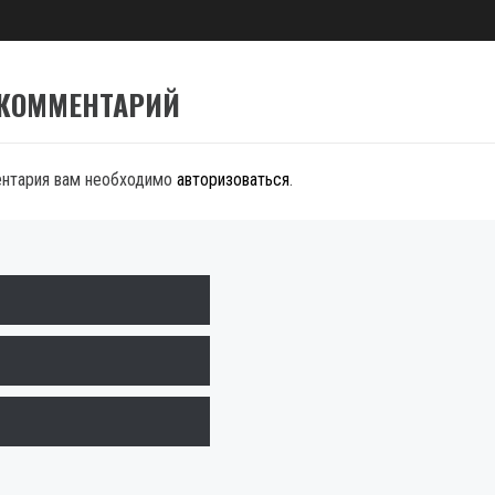
 КОММЕНТАРИЙ
ентария вам необходимо
авторизоваться
.