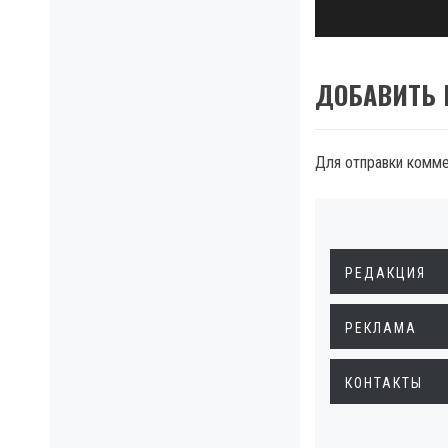
ДОБАВИТЬ
Для отправки комм
РЕДАКЦИЯ
РЕКЛАМА
КОНТАКТЫ