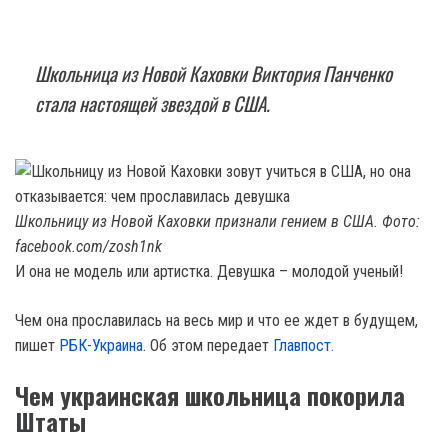
Школьница из Новой Каховки Виктория Панченко
стала настоящей звездой в США.
Школьницу из Новой Каховки признали гением в США. Фото:
facebook.com/zosh1nk
И она не модель или артистка. Девушка – молодой ученый!
Чем она прославилась на весь мир и что ее ждет в будущем,
пишет
РБК-Украина
. Об этом передает
Главпост.
Чем украинская школьница покорила
Штаты