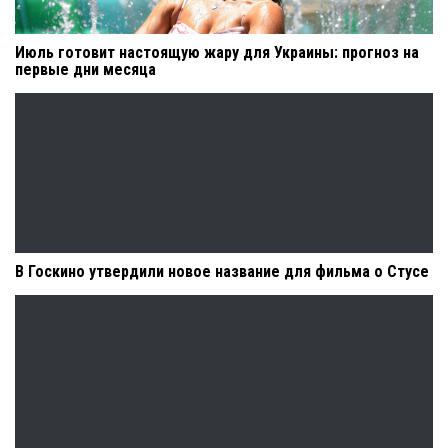
Июль готовит настоящую жару для Украины: прогноз на
первые дни месяца
В Госкино утвердили новое название для фильма о Стусе