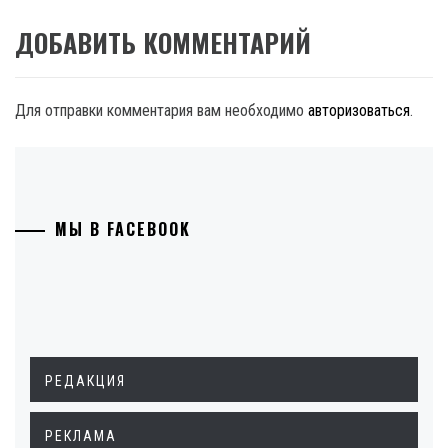
ДОБАВИТЬ КОММЕНТАРИЙ
Для отправки комментария вам необходимо
авторизоваться
.
МЫ В FACEBOOK
РЕДАКЦИЯ
РЕКЛАМА