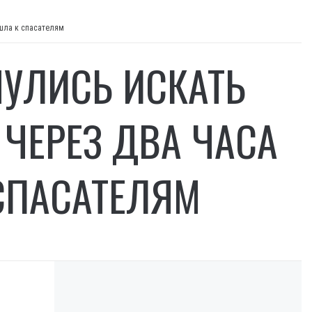
ошла к спасателям
НУЛИСЬ ИСКАТЬ
ЧЕРЕЗ ДВА ЧАСА
СПАСАТЕЛЯМ