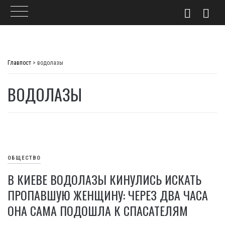
Skip
to
Главпост
>
водолазы
content
ВОДОЛАЗЫ
ОБЩЕСТВО
В КИЕВЕ ВОДОЛАЗЫ КИНУЛИСЬ ИСКАТЬ
ПРОПАВШУЮ ЖЕНЩИНУ: ЧЕРЕЗ ДВА ЧАСА
ОНА САМА ПОДОШЛА К СПАСАТЕЛЯМ