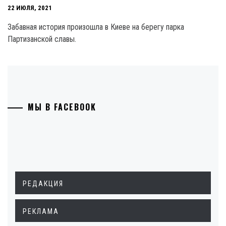
22 ИЮЛЯ, 2021
Забавная история произошла в Киеве на берегу парка
Партизанской славы.
МЫ В FACEBOOK
РЕДАКЦИЯ
РЕКЛАМА