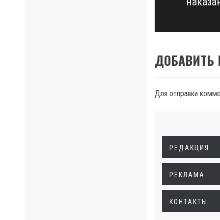
наказа
post:
ДОБАВИТЬ
Для отправки комм
РЕДАКЦИЯ
РЕКЛАМА
КОНТАКТЫ