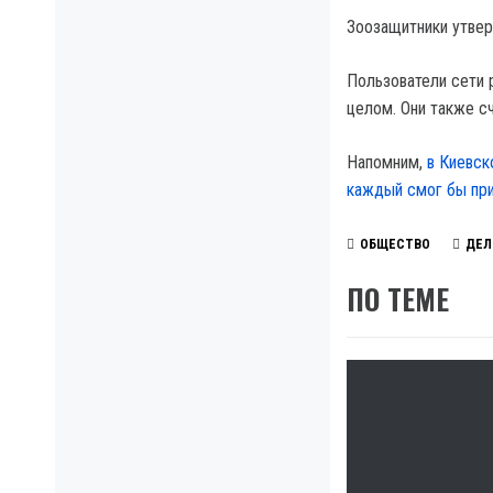
Зоозащитники утвер
Пользователи сети 
целом. Они также с
Напомним,
в Киевск
каждый смог бы пр
ОБЩЕСТВО
ДЕЛ
ПО ТЕМЕ