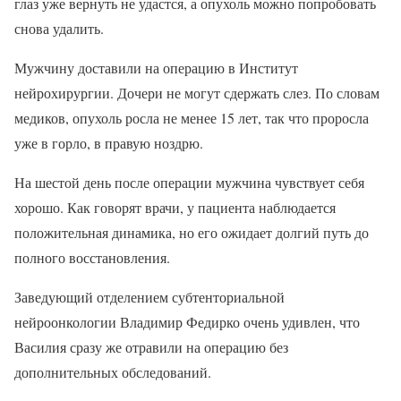
глаз уже вернуть не удастся, а опухоль можно попробовать
снова удалить.
Мужчину доставили на операцию в Институт
нейрохирургии. Дочери не могут сдержать слез. По словам
медиков, опухоль росла не менее 15 лет, так что проросла
уже в горло, в правую ноздрю.
На шестой день после операции мужчина чувствует себя
хорошо. Как говорят врачи, у пациента наблюдается
положительная динамика, но его ожидает долгий путь до
полного восстановления.
Заведующий отделением субтенториальной
нейроонкологии Владимир Федирко очень удивлен, что
Василия сразу же отравили на операцию без
дополнительных обследований.