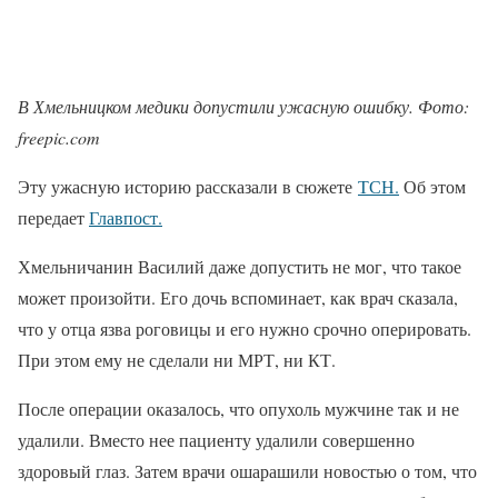
В Хмельницком медики допустили ужасную ошибку. Фото:
freepic.com
Эту ужасную историю рассказали в сюжете
ТСН.
Об этом
передает
Главпост.
Хмельничанин Василий даже допустить не мог, что такое
может произойти. Его дочь вспоминает, как врач сказала,
что у отца язва роговицы и его нужно срочно оперировать.
При этом ему не сделали ни МРТ, ни КТ.
После операции оказалось, что опухоль мужчине так и не
удалили. Вместо нее пациенту удалили совершенно
здоровый глаз. Затем врачи ошарашили новостью о том, что