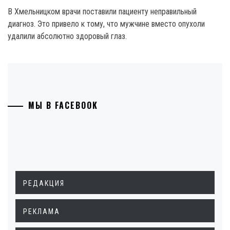
В Хмельницком врачи поставили пациенту неправильный
диагноз. Это привело к тому, что мужчине вместо опухоли
удалили абсолютно здоровый глаз.
МЫ В FACEBOOK
РЕДАКЦИЯ
РЕКЛАМА