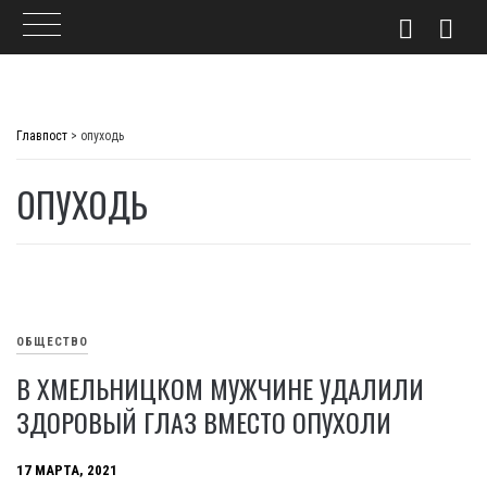
Skip
to
Главпост
>
опуходь
content
ОПУХОДЬ
ОБЩЕСТВО
В ХМЕЛЬНИЦКОМ МУЖЧИНЕ УДАЛИЛИ
ЗДОРОВЫЙ ГЛАЗ ВМЕСТО ОПУХОЛИ
17 МАРТА, 2021