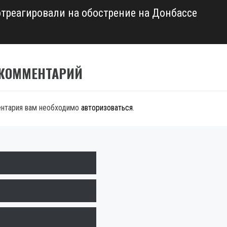
отреагировали на обострение на Донбассе
 КОММЕНТАРИЙ
ентария вам необходимо
авторизоваться
.