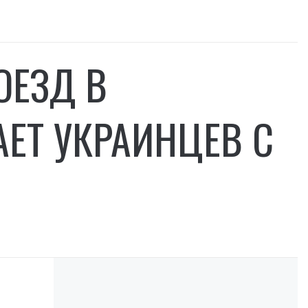
ОЕЗД В
АЕТ УКРАИНЦЕВ С