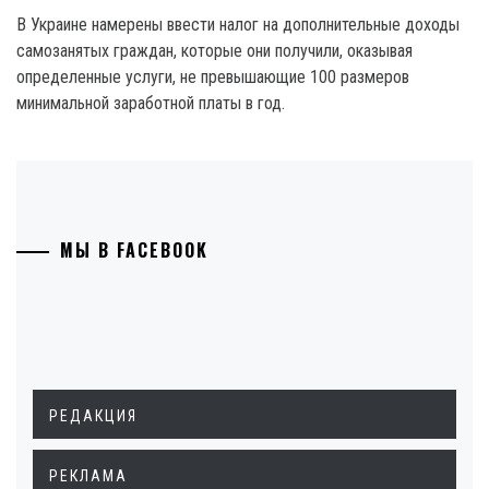
В Украине намерены ввести налог на дополнительные доходы
самозанятых граждан, которые они получили, оказывая
определенные услуги, не превышающие 100 размеров
минимальной заработной платы в год.
МЫ В FACEBOOK
РЕДАКЦИЯ
РЕКЛАМА