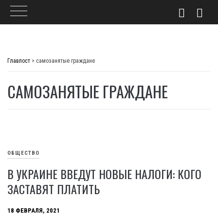
Skip
to
Главпост
>
самозанятые граждане
content
САМОЗАНЯТЫЕ ГРАЖДАНЕ
ОБЩЕСТВО
В УКРАИНЕ ВВЕДУТ НОВЫЕ НАЛОГИ: КОГО
ЗАСТАВЯТ ПЛАТИТЬ
18 ФЕВРАЛЯ, 2021