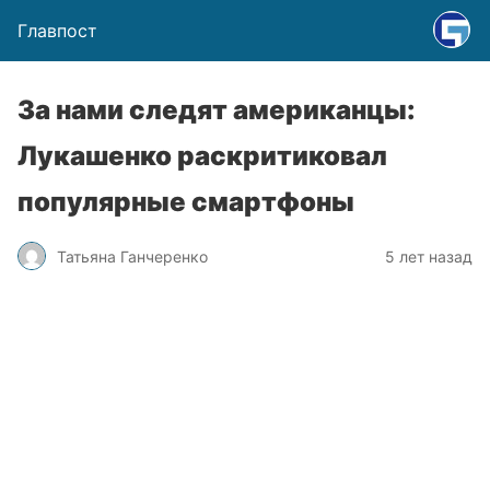
Главпост
За нами следят американцы:
Лукашенко раскритиковал
популярные смартфоны
Татьяна Ганчеренко
5 лет назад