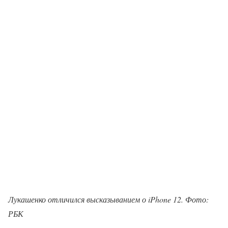
Лукашенко отличился высказыванием о iPhone 12. Фото:
РБК