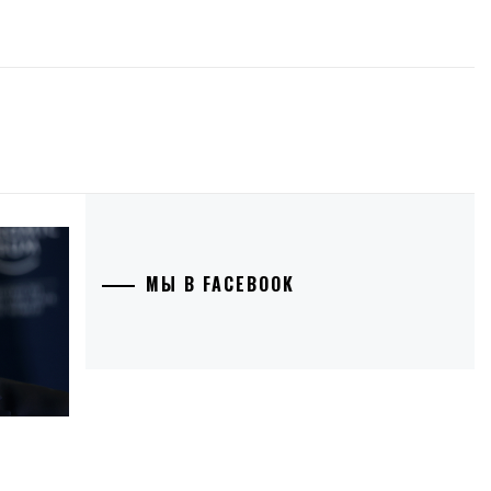
МЫ В FACEBOOK