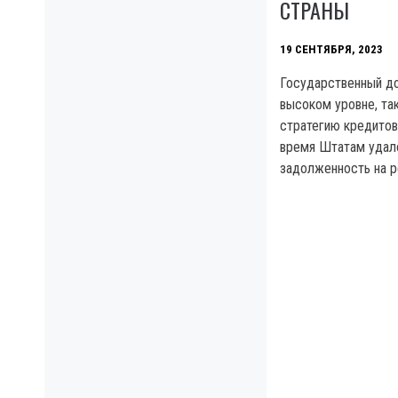
СТРАНЫ
19 СЕНТЯБРЯ, 2023
Государственный д
высоком уровне, та
стратегию кредитов
время Штатам удал
задолженность на р