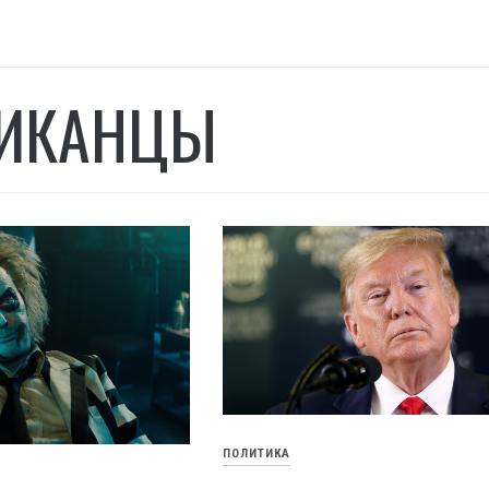
ИКАНЦЫ
ПОЛИТИКА