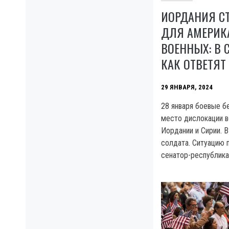
ИОРДАНИЯ С
ДЛЯ АМЕРИК
ВОЕННЫХ: В 
КАК ОТВЕТЯТ
29 ЯНВАРЯ, 2024
28 января боевые б
место дислокации в
Иордании и Сирии. В
солдата. Ситуацию
сенатор-республика