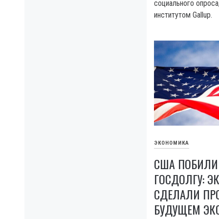
социального опроса
институтом Gallup.
ЭКОНОМИКА
США ПОБИЛИ
ГОСДОЛГУ: Э
СДЕЛАЛИ ПР
БУДУЩЕМ ЭК