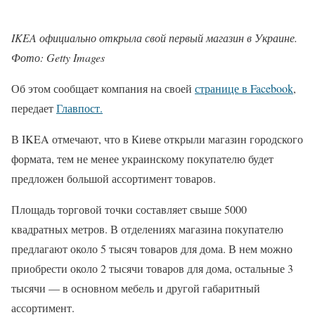
IKEA официально открыла свой первый магазин в Украине.
Фото: Getty Images
Об этом сообщает компания на своей
странице в Facebook
,
передает
Главпост.
В IKEA отмечают, что в Киеве открыли магазин городского
формата, тем не менее украинскому покупателю будет
предложен большой ассортимент товаров.
Площадь торговой точки составляет свыше 5000
квадратных метров. В отделениях магазина покупателю
предлагают около 5 тысяч товаров для дома. В нем можно
приобрести около 2 тысячи товаров для дома, остальные 3
тысячи — в основном мебель и другой габаритный
ассортимент.