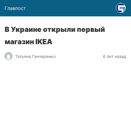
Главпост
В Украине открыли первый
магазин IKEA
Татьяна Ганчеренко
6 лет назад