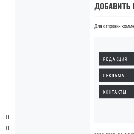
ДОБАВИТЬ
Для отправки комм
РЕДАКЦИЯ
РЕКЛАМА
КОНТАКТЫ