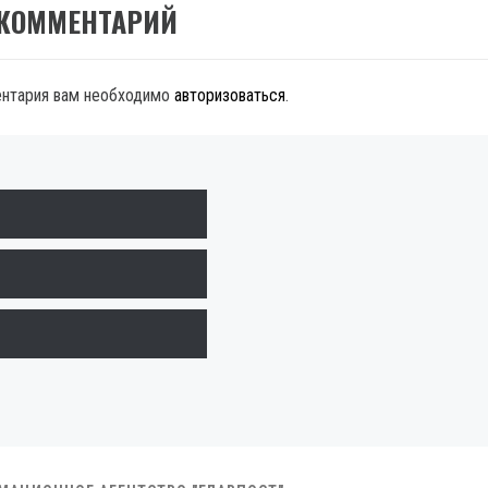
 КОММЕНТАРИЙ
ентария вам необходимо
авторизоваться
.