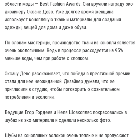
области моды — Best Fashion Awards. Они вручили награду эко-
дизайнеру Оксане Дево. Уже долгое время женщина
использует конопляную ткань и материалы для создания
одежды, вещей для дома и даже обуви.
По словам мастерицы, производство ткани из конопли является
очень экологичным. Ведь в процессе расходуется на 95%
меньше воды, чем при работе с хлопком.
Оксану Дево рассказывает, что победа в престижной премии
стала для нее неожиданной. Дизайнер думала, что ее
пригласили в студию, чтобы поговорить о сознательном
потреблении и экологии.
Ведущие Егор Гордеев и Неля Шовкопляс покрасовались в
шубах из эко-материала и сделали несколько фото.
Шубы из конопляных волокон очень теплые и не пропускают