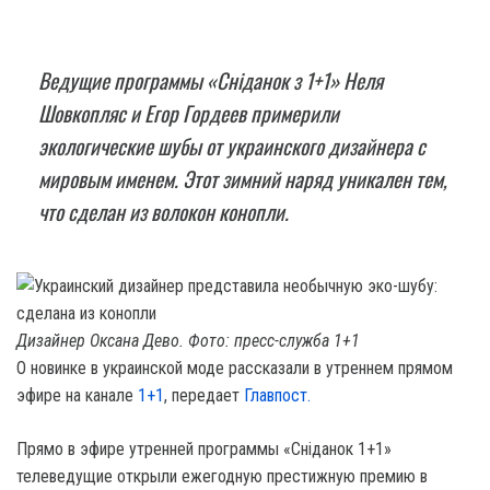
Ведущие программы «Сніданок з 1+1» Неля
Шовкопляс и Егор Гордеев примерили
экологические шубы от украинского дизайнера с
мировым именем. Этот зимний наряд уникален тем,
что сделан из волокон конопли.
Дизайнер Оксана Дево. Фото: пресс-служба 1+1
О новинке в украинской моде рассказали в утреннем прямом
эфире на канале
1+1
, передает
Главпост.
Прямо в эфире утренней программы «Сніданок 1+1»
телеведущие открыли ежегодную престижную премию в