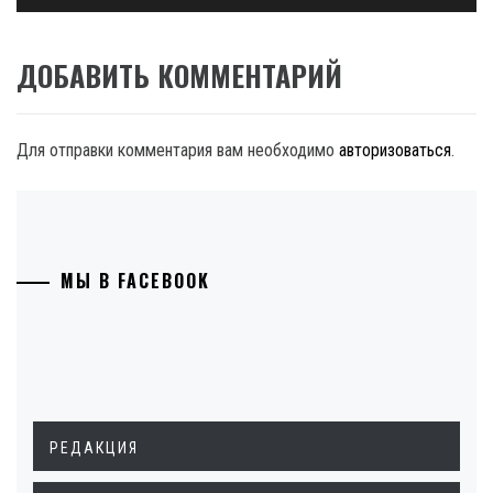
ДОБАВИТЬ КОММЕНТАРИЙ
Для отправки комментария вам необходимо
авторизоваться
.
МЫ В FACEBOOK
РЕДАКЦИЯ