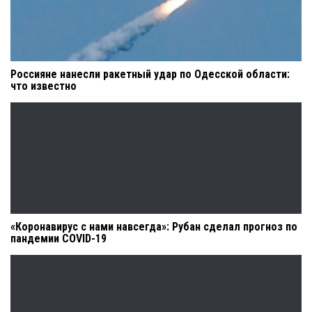
Россияне нанесли ракетный удар по Одесской области:
что известно
«Коронавирус с нами навсегда»: Рубан сделал прогноз по
пандемии COVID-19