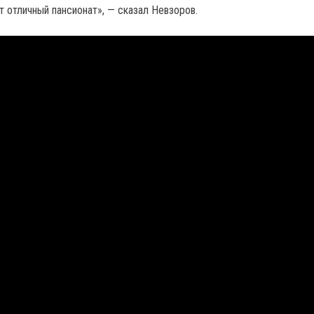
т отличный пансионат», — сказал Невзоров.