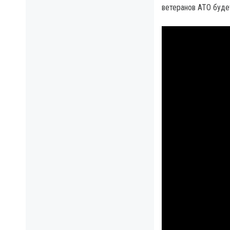
ветеранов АТО буде