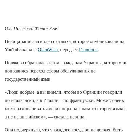
Оля Полякова. Фото: РБК
Певица записала видео с отдыха, которое опубликовали на
YouTube-канале
GlamWish
, передает
Главпост.
Полякова обратилась к тем гражданам Украины, которым не
понравился переход сферы обслуживания на
государственный язык.
«Люди добрые, а вы видели, чтобы во Франции говорили
по-итальянски, а в Италии – по-французски. Может, очень
хотят разговаривать американцы на каком-то втором языке,
а не на английском», — сказала певица.
Она подчеркнула, что у каждого государства должен быть