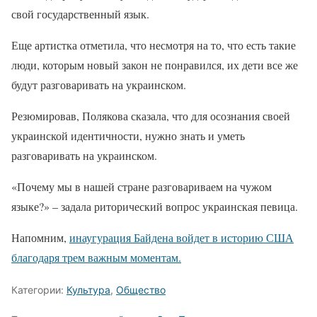
свой государственный язык.
Еще артистка отметила, что несмотря на то, что есть такие
люди, которым новый закон не понравился, их дети все же
будут разговаривать на украинском.
Резюмировав, Полякова сказала, что для осознания своей
украинской идентичности, нужно знать и уметь
разговаривать на украинском.
«Почему мы в нашей стране разговариваем на чужом
языке?» – задала риторический вопрос украинская певица.
Напомним,
инаугурация Байдена войдет в историю США
благодаря трем важным моментам.
Категории:
Культура
,
Общество