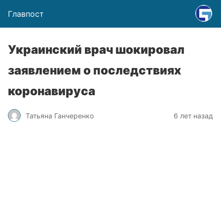
Главпост
Украинский врач шокировал
заявлением о последствиях
коронавируса
Татьяна Ганчеренко
6 лет назад