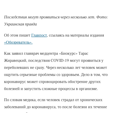
Последствия могут проявиться через несколько лет. Фото:
Украинская правда
Об этом пишет
Главпост
, ссылаясь на материалы издания
«Обозреватель».
Как заявил главврач медцентра «Биокурс» Тарас
Жиравецкий, последствия COVID-19 могут проявиться у
переболевших не сразу. Через несколько лет человек может
ощутить серьезные проблемы со здоровьем. Дело в том, что
коронавирус может спровоцировать обострение других
болезней и запустить сложные процессы в организме.
По словам медика, если человек страдал от хронических
заболеваний до коронавируса, то после болезни их течение