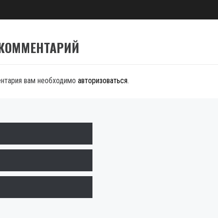
 КОММЕНТАРИЙ
ентария вам необходимо
авторизоваться
.