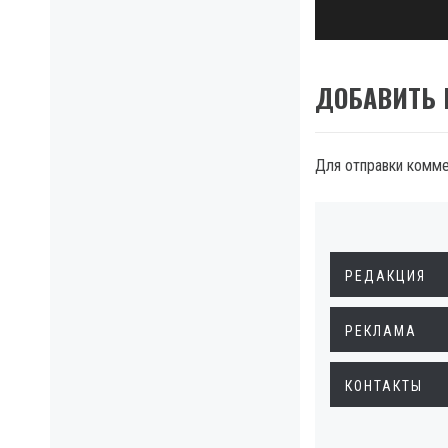
ДОБАВИТЬ
Для отправки комм
РЕДАКЦИЯ
РЕКЛАМА
КОНТАКТЫ