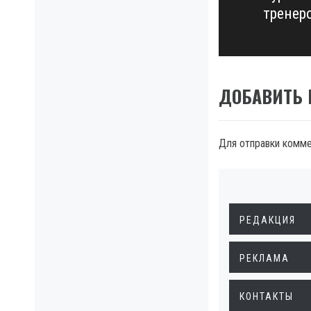
тренер
post:
ДОБАВИТЬ
Для отправки комм
РЕДАКЦИЯ
РЕКЛАМА
КОНТАКТЫ