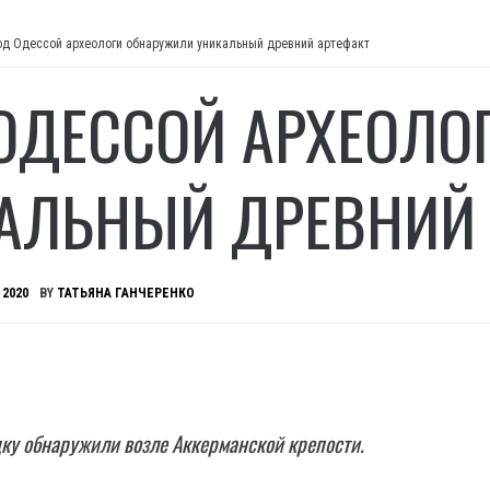
од Одессой археологи обнаружили уникальный древний артефакт
ОДЕССОЙ АРХЕОЛО
АЛЬНЫЙ ДРЕВНИЙ 
 2020
BY
ТАТЬЯНА ГАНЧЕРЕНКО
ку обнаружили возле Аккерманской крепости.