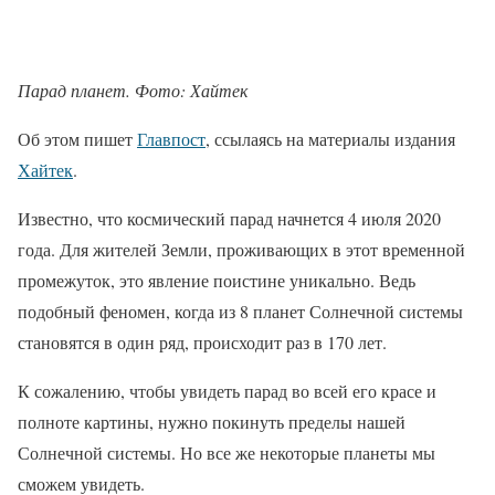
Парад планет. Фото: Хайтек
Об этом пишет
Главпост
, ссылаясь на материалы издания
Хайтек
.
Известно, что космический парад начнется 4 июля 2020
года. Для жителей Земли, проживающих в этот временной
промежуток, это явление поистине уникально. Ведь
подобный феномен, когда из 8 планет Солнечной системы
становятся в один ряд, происходит раз в 170 лет.
К сожалению, чтобы увидеть парад во всей его красе и
полноте картины, нужно покинуть пределы нашей
Солнечной системы. Но все же некоторые планеты мы
сможем увидеть.