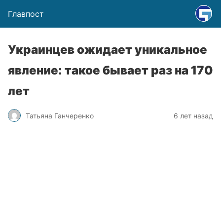
Главпост
Украинцев ожидает уникальное
явление: такое бывает раз на 170
лет
Татьяна Ганчеренко
6 лет назад