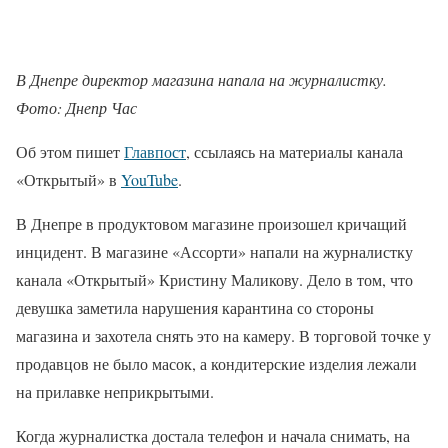
В Днепре директор магазина напала на журналистку.
Фото: Днепр Час
Об этом пишет
Главпост
, ссылаясь на материалы канала
«Открытый» в
YouTube
.
В Днепре в продуктовом магазине произошел кричащий
инцидент. В магазине «Ассорти» напали на журналистку
канала «Открытый» Кристину Маликову. Дело в том, что
девушка заметила нарушения карантина со стороны
магазина и захотела снять это на камеру. В торговой точке у
продавцов не было масок, а кондитерские изделия лежали
на прилавке неприкрытыми.
Когда журналистка достала телефон и начала снимать, на