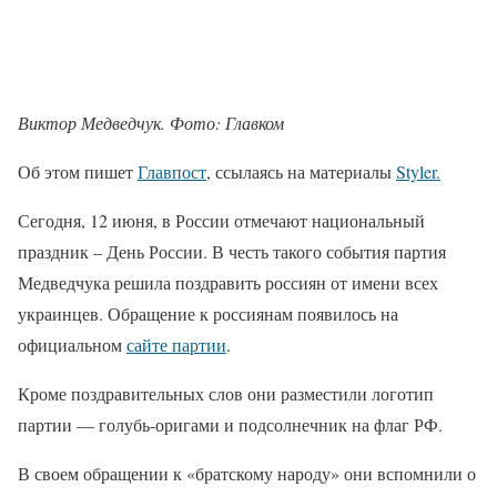
Виктор Медведчук. Фото: Главком
Об этом пишет
Главпост
, ссылаясь на материалы
Styler.
Сегодня, 12 июня, в России отмечают национальный
праздник – День России. В честь такого события партия
Медведчука решила поздравить россиян от имени всех
украинцев. Обращение к россиянам появилось на
официальном
сайте партии
.
Кроме поздравительных слов они разместили логотип
партии — голубь-оригами и подсолнечник на флаг РФ.
В своем обращении к «братскому народу» они вспомнили о