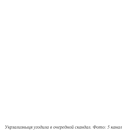
Укрзализныця угодила в очередной скандал. Фото: 5 канал