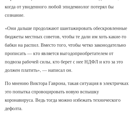
когда от увиденного любой эпидемиолог потерял бы
сознание.
«Они дальше продолжают шантажировать обескровленные
бюджеты местных советов, чтобы те дали им хоть какие-то
бабки на распил. Вместо того, чтобы четко законодательно
прописать — кто является выгодоприобретателем от
подвоза рабочей силы, кто берет с нее НДФЛ и кто за это
должен платить», — написал он.
По мнению Виктора Гаврона, такая ситуация в электричках
это попытка спровоцировать новую вспышку
коронавируса. Ведь тогда можно избежать технического
дефолта.