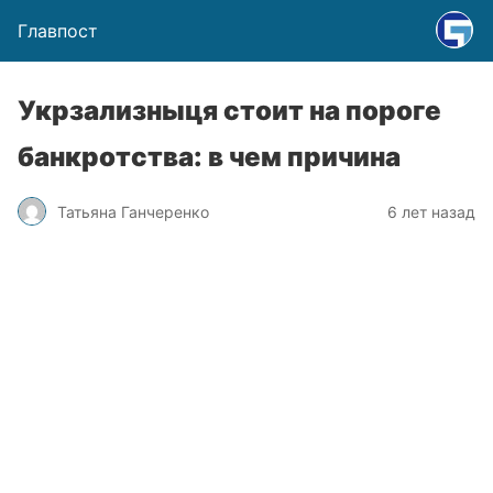
Главпост
Укрзализныця стоит на пороге
банкротства: в чем причина
Татьяна Ганчеренко
6 лет назад