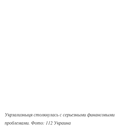
Укрзализныця столкнулась с серьезными финансовыми
проблемами. Фото: 112 Украина