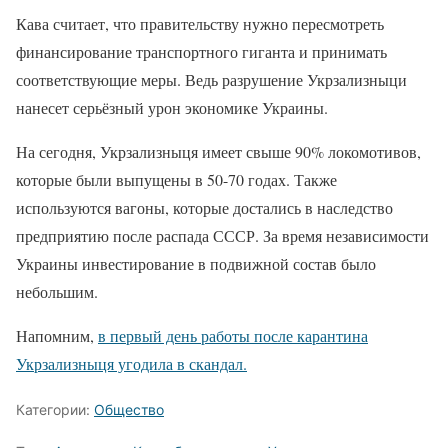
Кава считает, что правительству нужно пересмотреть
финансирование транспортного гиганта и принимать
соответствующие меры. Ведь разрушение Укрзализныци
нанесет серьёзный урон экономике Украины.
На сегодня, Укрзализныця имеет свыше 90% локомотивов,
которые были выпущены в 50-70 годах. Также
используются вагоны, которые достались в наследство
предприятию после распада СССР. За время независимости
Украины инвестирование в подвижной состав было
небольшим.
Напомним,
в первый день работы после карантина
Укрзализныця угодила в скандал.
Категории:
Общество