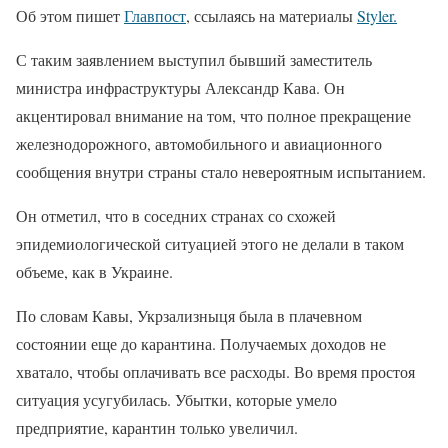
Об этом пишет
Главпост
, ссылаясь на материалы
Styler.
С таким заявлением выступил бывший заместитель
министра инфраструктуры Александр Кава. Он
акцентировал внимание на том, что полное прекращение
железнодорожного, автомобильного и авиационного
сообщения внутри страны стало невероятным испытанием.
Он отметил, что в соседних странах со схожей
эпидемиологической ситуацией этого не делали в таком
объеме, как в Украине.
По словам Кавы, Укрзализныця была в плачевном
состоянии еще до карантина. Получаемых доходов не
хватало, чтобы оплачивать все расходы. Во время простоя
ситуация усугубилась. Убытки, которые умело
предприятие, карантин только увеличил.