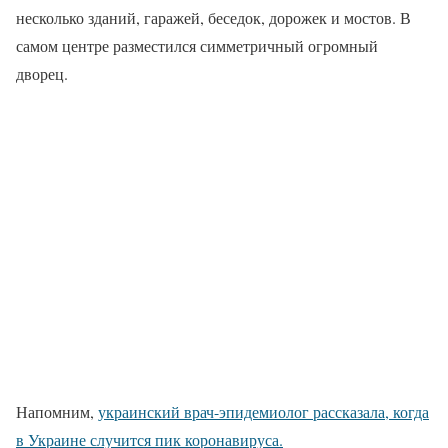
несколько зданий, гаражей, беседок, дорожек и мостов. В
самом центре разместился симметричный огромный
дворец.
Напомним,
украинский врач-эпидемиолог рассказала, когда
в Украине случится пик коронавируса.