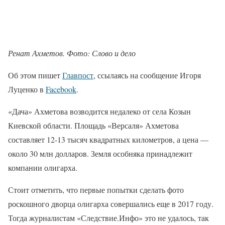
Ренат Ахметов. Фото: Слово и дело
Об этом пишет
Главпост
, ссылаясь на сообщение Игоря
Луценко в
Facebook
.
«Дача» Ахметова возводится недалеко от села Козын
Киевской области. Площадь «Версаля» Ахметова
составляет 12-13 тысяч квадратных километров, а цена —
около 30 млн долларов. Земля особняка принадлежит
компании олигарха.
Стоит отметить, что первые попытки сделать фото
роскошного дворца олигарха совершались еще в 2017 году.
Тогда журналистам «Следствие.Инфо» это не удалось, так