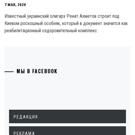
7 МАЯ, 2020
Известный украинский олигарх Ренат Ахметов строит под
Киевом роскошный особняк, который в документ значится как
реабилитационный оздоровительный комплекс.
МЫ В FACEBOOK
РЕДАКЦИЯ
РЕКЛАМА