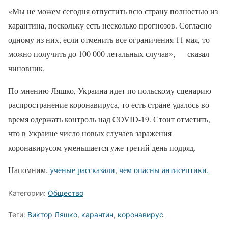
«Мы не можем сегодня отпустить всю страну полностью из
карантина, поскольку есть несколько прогнозов. Согласно
одному из них, если отменить все ограничения 11 мая, то
можно получить до 100 000 летальных случав», — сказал
чиновник.
По мнению Ляшко, Украина идет по польскому сценарию
распространение коронавируса, то есть стране удалось во
время одержать контроль над COVID-19. Стоит отметить,
что в Украине число новых случаев заражения
коронавирусом уменьшается уже третий день подряд.
Напомним,
ученые рассказали, чем опасны антисептики.
Категории:
Общество
Теги:
Виктор Ляшко
,
карантин
,
коронавирус