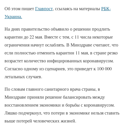
Об этом пишет
Главпост
, ссылаясь на материалы
РБК-
Украина.
На днях правительство объявило о решении продлить
карантин до 22 мая. Вместе с тем, с 11 числа некоторые
ограничения начнут ослаблять. В Минздраве считают, что
если полностью отменить карантин 11 мая, в стране резко
возрастет количество инфицированных коронавирусом.
Согласно одному из сценариев, это приведет к 100 000
летальных случаев.
По словам главного санитарного врача страны, в
Минздраве приняли решение балансировать между
восстановлением экономики и борьбы с коронавирусом.
Ляшко подчеркнул, что потери в экономике нельзя ставить
выше потерей человеческих жизней.