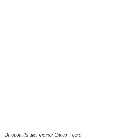
Виктор Ляшко. Фото: Слово и дело