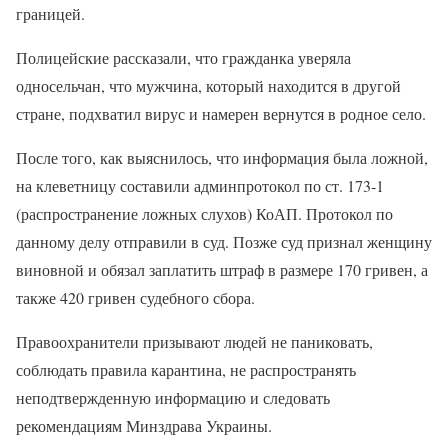
границей.
Полицейские рассказали, что гражданка уверяла
односельчан, что мужчина, который находится в другой
стране, подхватил вирус и намерен вернутся в родное село.
После того, как выяснилось, что информация была ложной,
на клеветницу составили админпротокол по ст. 173-1
(распространение ложных слухов) КоАП. Протокол по
данному делу отправили в суд. Позже суд признал женщину
виновной и обязал заплатить штраф в размере 170 гривен, а
также 420 гривен судебного сбора.
Правоохранители призывают людей не паниковать,
соблюдать правила карантина, не распространять
неподтвержденную информацию и следовать
рекомендациям Минздрава Украины.