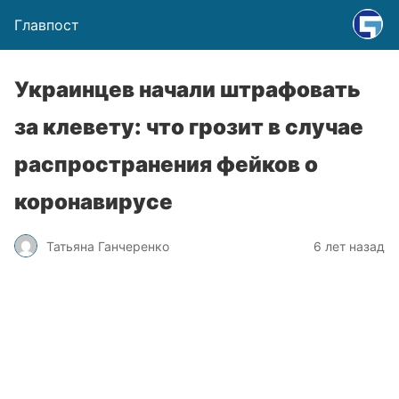
Главпост
Украинцев начали штрафовать
за клевету: что грозит в случае
распространения фейков о
коронавирусе
Татьяна Ганчеренко
6 лет назад