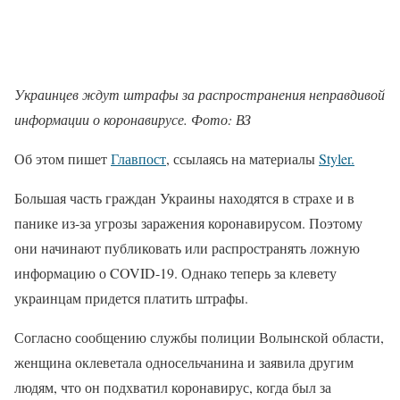
Украинцев ждут штрафы за распространения неправдивой
информации о коронавирусе. Фото: ВЗ
Об этом пишет
Главпост
, ссылаясь на материалы
Styler.
Большая часть граждан Украины находятся в страхе и в
панике из-за угрозы заражения коронавирусом. Поэтому
они начинают публиковать или распространять ложную
информацию о COVID-19. Однако теперь за клевету
украинцам придется платить штрафы.
Согласно сообщению службы полиции Волынской области,
женщина оклеветала односельчанина и заявила другим
людям, что он подхватил коронавирус, когда был за