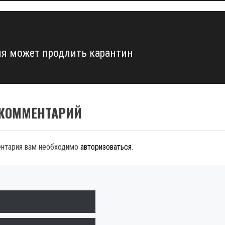
я может продлить карантин
 КОММЕНТАРИЙ
ентария вам необходимо
авторизоваться
.