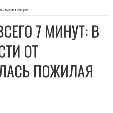
лась пожилая женщина
СЕГО 7 МИНУТ: В
СТИ ОТ
АЛАСЬ ПОЖИЛАЯ