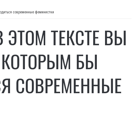
гордиться современные феминистки
 ЭТОМ ТЕКСТЕ ВЫ
, КОТОРЫМ БЫ
СЯ СОВРЕМЕННЫЕ