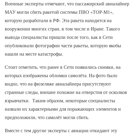
Военные эксперты отмечают, что пассажирский авиалайнер
МАУ могли сбить ракетой системы ПВО «ТОР-М1»,
которую разработали в РФ. Эта ракета находится на
вооружении многих стран, в том числе и Иране. Такого
вывода специалисты пришли после того, как в Сети
опубликовали фотографии части ракеты, которую якобы
нашли на месте катастрофы.
Стоит отметить, что ранее в Сети появились снимки, на
которых изображены обломки самолёта. На фото было
видно, что на фюзеляже авиалайнера присутствуют
странные следы, внешне похожие на отверстия от осколков
взрывчатки. Таким образом, некоторые специалисты
назвали их характерными для поражающих элементов и
предположили, что самолёт могли сбить.
Вместе с тем другие эксперты с авиации откидают эту