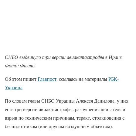
СНБО выдвинуло три версии авиакатастрофы в Иране.
Фото: Факты
Об этом пишет
Главпост
, ссылаясь на материалы
РБК-
Украина
.
По словам главы СНБО Украины Алексея Данилова, у них
есть три версии авиакатастрофы: разрушения двигателя и
взрыв по техническим причинам, теракт, столкновения с
беспилотником (или другим воздушным объектом).