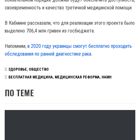
своевременность и качество третичной медицинской помощи.
В Кабмине рассказали, что для реализации этого проекта было
выделено 706,4 млн гривен из госбюджета.
Напомним,
в 2020 году украинцы смогут бесплатно проходить
обследования по ранней диагностике рака
.
ЗДОРОВЬЕ
,
ОБЩЕСТВО
БЕСПЛАТНАЯ МЕДИЦИНА
,
МЕДИЦИНСКАЯ РЕФОРМА
,
НАМН
ПО ТЕМЕ