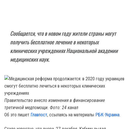
Сообщается, что в новом году жители страны могут
получить бесплатное лечение в некоторых
клинических учреждениях Национальной академии
медицинских наук.
Правительство внесло изменения в финансирование
третичной медпомощи. Фото: 24 канал
Об это пишет
Главпост
, ссылаясь на материалы
РБК-Украина
.
Стало известно, что вчера, 27 декабря, Кабмин выдал