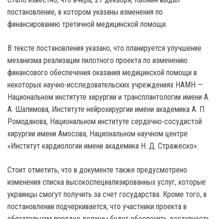
постановление, в котором указаны изменения по
финансированию третичной медицинской помощи.
В тексте постановления указано, что планируется улучшение
механизма реализации пилотного проекта по изменению
финансового обеспечения оказания медицинской помощи в
некоторых научно-исследовательских учреждениях НАМН —
Национальном институте хирургии и трансплантологии имени А.
А. Шалимова, Институте нейрохирургии имени академика А. П.
Ромоданова, Национальном институте сердечно-сосудистой
хирургии имени Амосова, Национальном научном центре
«Институт кардиологии имени академика Н. Д. Стражеско».
Стоит отметить, что в документе также предусмотрено
изменения списка высокоспециализированных услуг, которые
украинцы смогут получить за счет государства. Кроме того, в
постановлении подчеркивается, что участники проекта в
обязательном порядке должны будут обеспечить доступность,