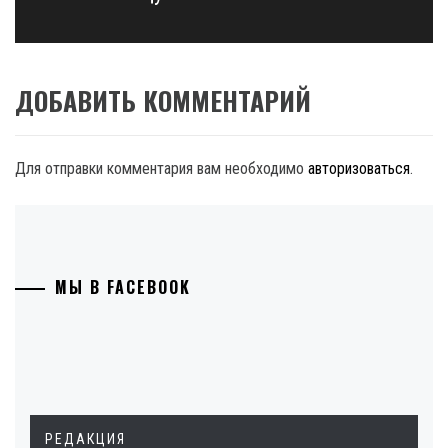
ДОБАВИТЬ КОММЕНТАРИЙ
Для отправки комментария вам необходимо
авторизоваться
.
МЫ В FACEBOOK
РЕДАКЦИЯ