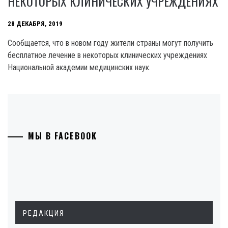
НЕКОТОРЫХ КЛИНИЧЕСКИХ УЧРЕЖДЕНИЯХ
28 ДЕКАБРЯ, 2019
Сообщается, что в новом году жители страны могут получить
бесплатное лечение в некоторых клинических учреждениях
Национальной академии медицинских наук.
МЫ В FACEBOOK
РЕДАКЦИЯ