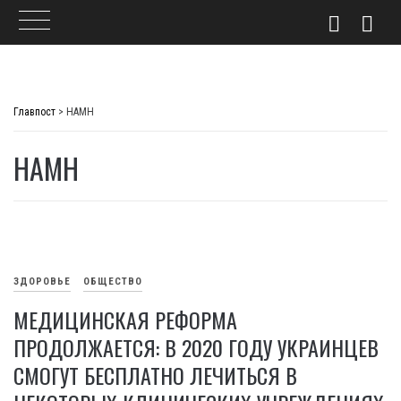
Skip
to
Главпост
>
НАМН
content
НАМН
ЗДОРОВЬЕ
ОБЩЕСТВО
МЕДИЦИНСКАЯ РЕФОРМА
ПРОДОЛЖАЕТСЯ: В 2020 ГОДУ УКРАИНЦЕВ
СМОГУТ БЕСПЛАТНО ЛЕЧИТЬСЯ В