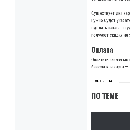
Существует два вар
нужно будет указат
сделать заказа на 
получает скидку на 
Оплата
Оплатить заказа мож
банковская карта — 
ОБЩЕСТВО
ПО ТЕМЕ