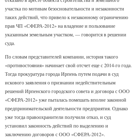
участка по мотивам безосновательности и незаконности
таких действий, что привело к незаконному ограничению
прав ЧП «СФЕРА-2012» на владение и пользование
указанным земельным участком, — говорится в решении
суда.
По словам представителей компании, история такого
«противостояния» начинает свой отсчет еще с 2014-го года.
Тогда прокуратура города Ирпень путем подачи в суд
искового заявления о признании недействительным
решений Ирпенского городского совета и договора с ООО
«СФЕРА-2012» уже пыталась помешать вполне законной
предпринимательской деятельности предприятия. Однако
уже тогда правоохранители получили отказ, и суд
установил законность действий по выделению и
заключению договоров с ООО «СФЕРА-2012».