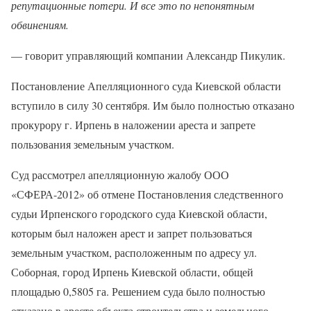
репутационные потери. И все это по непонятным
обвинениям.
— говорит управляющий компании Александр Пикулик.
Постановление Апелляционного суда Киевской области
вступило в силу 30 сентября. Им было полностью отказано
прокурору г. Ирпень в наложении ареста и запрете
пользования земельным участком.
Суд рассмотрел апелляционную жалобу ООО
«СФЕРА-2012» об отмене Постановления следственного
судьи Ирпенского городского суда Киевской области,
которым был наложен арест и запрет пользоваться
земельным участком, расположенным по адресу ул.
Соборная, город Ирпень Киевской области, общей
площадью 0,5805 га. Решением суда было полностью
отказано в аресте объекта строительства и земельного