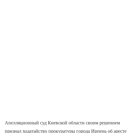
Апелляционный суд Киевской области своим решением
признал ходатайство прокуратуры города Ирпень об аресте