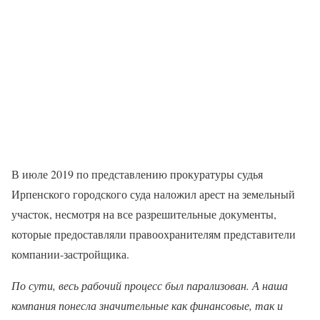
В июле 2019 по представлению прокуратуры судья
Ирпенского городского суда наложил арест на земельный
участок, несмотря на все разрешительные документы,
которые предоставляли правоохранителям представители
компании-застройщика.
По сути, весь рабочий процесс был парализован. А наша
компания понесла значительные как финансовые, так и