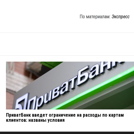
По материалам:
Экспресс
ПриватБанк введет ограничение на расходы по картам
клиентов: названы условия