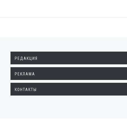
РЕДАКЦИЯ
РЕКЛАМА
КОНТАКТЫ