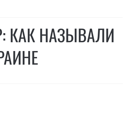
: КАК НАЗЫВАЛИ
КРАИНЕ