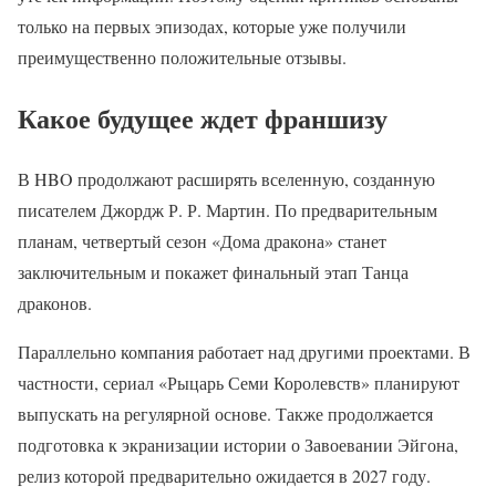
только на первых эпизодах, которые уже получили
преимущественно положительные отзывы.
Какое будущее ждет франшизу
В HBO продолжают расширять вселенную, созданную
писателем Джордж Р. Р. Мартин. По предварительным
планам, четвертый сезон «Дома дракона» станет
заключительным и покажет финальный этап Танца
драконов.
Параллельно компания работает над другими проектами. В
частности, сериал «Рыцарь Семи Королевств» планируют
выпускать на регулярной основе. Также продолжается
подготовка к экранизации истории о Завоевании Эйгона,
релиз которой предварительно ожидается в 2027 году.