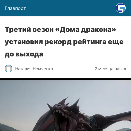
Главпост
Третий сезон «Дома дракона»
установил рекорд рейтинга еще
до выхода
Наталия Немченко
2 месяца назад