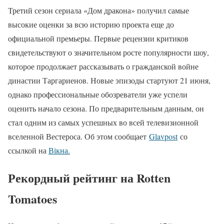
Третий сезон сериала «Дом дракона» получил самые
высокие оценки за всю историю проекта еще до
официальной премьеры. Первые рецензии критиков
свидетельствуют о значительном росте популярности шоу,
которое продолжает рассказывать о гражданской войне
династии Таргариенов. Новые эпизоды стартуют 21 июня,
однако профессиональные обозреватели уже успели
оценить начало сезона. По предварительным данным, он
стал одним из самых успешных во всей телевизионной
вселенной Вестероса. Об этом сообщает
Glavpost
со
ссылкой на
Вікна.
Рекордный рейтинг на Rotten
Tomatoes