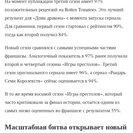
На момент публикации третий сезон имеет 97%
положительных рецензий на Rotten Tomatoes. Это лучший
результат для «Дома дракона» с момента запуска сериала.
Для сравнения, первый сезон стартовал с рейтингом 90%,
тогда как второй получил 84%.
Новый сезон сравнялся с самыми успешными частями
франшизы. Аналогичный показатель в 97% ранее получили
второй и четвертый сезоны «Игры престолов». Третий
сезон оригинального сериала имеет 96%, а сериал «Рыцарь
Семи Королевств» сейчас оценивается в 94%.
В то же время восьмой сезон «Игры престолов», который
часто критиковали за финал истории, остается одним из
самых низко оцененных во франшизе с результатом 55%.
Масштабная битва открывает новый