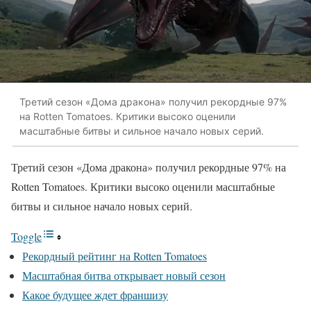
Третий сезон «Дома дракона» получил рекордные 97%
на Rotten Tomatoes. Критики высоко оценили
масштабные битвы и сильное начало новых серий.
Третий сезон «Дома дракона» получил рекордные 97% на
Rotten Tomatoes. Критики высоко оценили масштабные
битвы и сильное начало новых серий.
Toggle
Рекордный рейтинг на Rotten Tomatoes
Масштабная битва открывает новый сезон
Какое будущее ждет франшизу