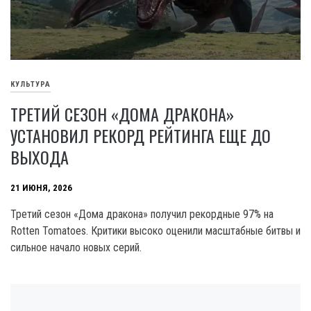
КУЛЬТУРА
ТРЕТИЙ СЕЗОН «ДОМА ДРАКОНА»
УСТАНОВИЛ РЕКОРД РЕЙТИНГА ЕЩЕ ДО
ВЫХОДА
21 ИЮНЯ, 2026
Третий сезон «Дома дракона» получил рекордные 97% на
Rotten Tomatoes. Критики высоко оценили масштабные битвы и
сильное начало новых серий.