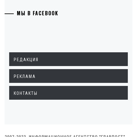
МЫ В FACEBOOK
РЕДАКЦИЯ
РЕКЛАМА
КОНТАКТЫ
2007-2023. ИНФОРМАЦИОННОЕ АГЕНТСТВО "ГЛАВПОСТ"