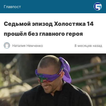
Главпост
Седьмой эпизод Холостяка 14
прошёл без главного героя
Наталия Немченко
8 месяцев назад