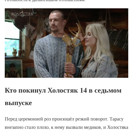
Кто покинул Холостяк 14 в седьмом
выпуске
Перед церемонией роз произошёл резкий поворот. Тарасу
внезапно стало плохо, к нему вызвали медиков, и Холостяка