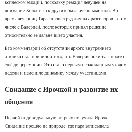
всплеском эмоций, поскольку реакция девушек на
внимание Холостяка к другим была очень заметной. Во
время вечерниц Тарас провёл ряд личных разговоров, в том
числе с Валерией, после которых принял решение
относительно её дальнейшего участия.
Его комментарий об отсутствии яркого внутреннего
отклика стал причиной того, что Валерия покинула проект
ещё до церемонии. Это стало первым неожиданным уходом
недели и изменило динамику между участницами.
Свидание с Ирочкой и развитие их
общения
Первой индивидуальную встречу получила Ирочка.
Свидание прошло на природе, где пара записывала