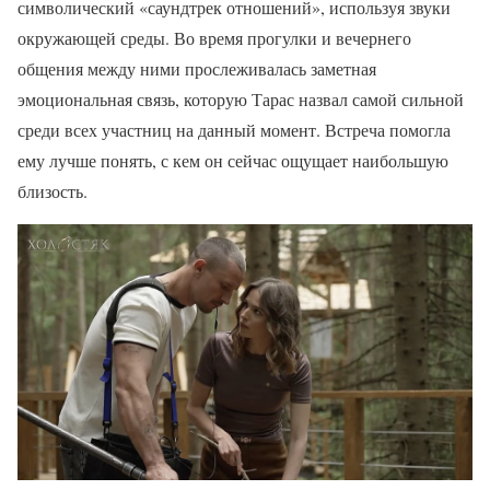
символический «саундтрек отношений», используя звуки
окружающей среды. Во время прогулки и вечернего
общения между ними прослеживалась заметная
эмоциональная связь, которую Тарас назвал самой сильной
среди всех участниц на данный момент. Встреча помогла
ему лучше понять, с кем он сейчас ощущает наибольшую
близость.