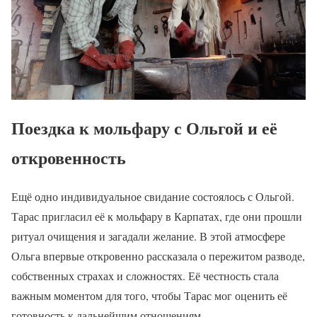
Поездка к мольфару с Ольгой и её
откровенность
Ещё одно индивидуальное свидание состоялось с Ольгой.
Тарас пригласил её к мольфару в Карпатах, где они прошли
ритуал очищения и загадали желание. В этой атмосфере
Ольга впервые откровенно рассказала о пережитом разводе,
собственных страхах и сложностях. Её честность стала
важным моментом для того, чтобы Тарас мог оценить её
готовность к дальнейшим отношениям.