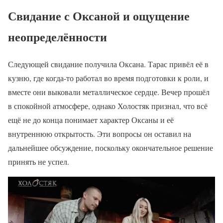
Свидание с Оксаной и ощущение
неопределённости
Следующей свидание получила Оксана. Тарас привёл её в
кузню, где когда-то работал во время подготовки к роли, и
вместе они выковали металлическое сердце. Вечер прошёл
в спокойной атмосфере, однако Холостяк признал, что всё
ещё не до конца понимает характер Оксаны и её
внутреннюю открытость. Эти вопросы он оставил на
дальнейшее обсуждение, поскольку окончательное решение
принять не успел.