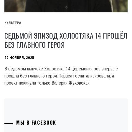
КУЛЬТУРА
СЕДЬМОЙ ЭПИЗОД ХОЛОСТЯКА 14 ПРОШЁЛ
БЕЗ ГЛАВНОГО ГЕРОЯ
29 НОЯБРЯ, 2025
В седьмом выпуске Холостяка 14 церемония роз впервые
прошла без главного героя: Тараса госпитализировали, а
проект покинула только Валерия Жуковская
МЫ В FACEBOOK