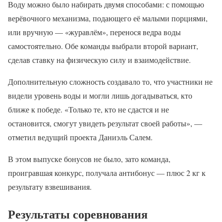
Воду можно было набирать двумя способами: с помощью
верёвочного механизма, подающего её малыми порциями,
или вручную — «журавлём», перенося ведра воды
самостоятельно. Обе команды выбрали второй вариант,
сделав ставку на физическую силу и взаимодействие.
Дополнительную сложность создавало то, что участники не
видели уровень воды и могли лишь догадываться, кто
ближе к победе. «Только те, кто не сдастся и не
остановится, смогут увидеть результат своей работы», —
отметил ведущий проекта Даниэль Салем.
В этом выпуске бонусов не было, зато команда,
проигравшая конкурс, получала антибонус — плюс 2 кг к
результату взвешивания.
Результаты соревнования