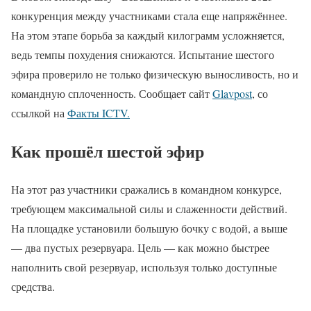
конкуренция между участниками стала еще напряжённее.
На этом этапе борьба за каждый килограмм усложняется,
ведь темпы похудения снижаются. Испытание шестого
эфира проверило не только физическую выносливость, но и
командную сплоченность. Сообщает сайт
Glavpost
, со
ссылкой на
Факты ICTV.
Как прошёл шестой эфир
На этот раз участники сражались в командном конкурсе,
требующем максимальной силы и слаженности действий.
На площадке установили большую бочку с водой, а выше
— два пустых резервуара. Цель — как можно быстрее
наполнить свой резервуар, используя только доступные
средства.