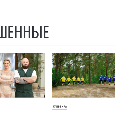
ШЕННЫЕ
КУЛЬТУРА