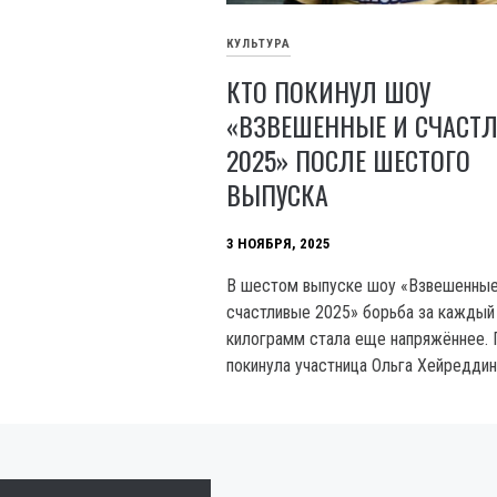
КУЛЬТУРА
КТО ПОКИНУЛ ШОУ
«ВЗВЕШЕННЫЕ И СЧАСТ
2025» ПОСЛЕ ШЕСТОГО
ВЫПУСКА
3 НОЯБРЯ, 2025
В шестом выпуске шоу «Взвешенные
счастливые 2025» борьба за каждый
килограмм стала еще напряжённее. 
покинула участница Ольга Хейредди