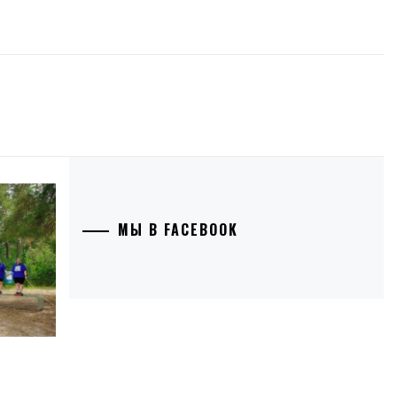
МЫ В FACEBOOK