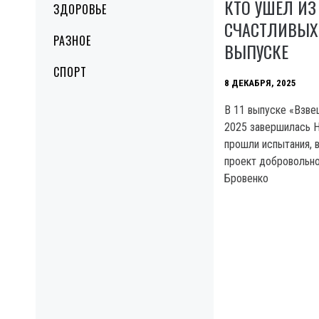
КТО УШЁЛ ИЗ
ЗДОРОВЬЕ
СЧАСТЛИВЫХ 
РАЗНОЕ
ВЫПУСКЕ
СПОРТ
8 ДЕКАБРЯ, 2025
В 11 выпуске «Взве
2025 завершилась Н
прошли испытания, в
проект добровольно
Бровенко