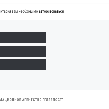
ентария вам необходимо
авторизоваться
.
РМАЦИОННОЕ АГЕНТСТВО "ГЛАВПОСТ"