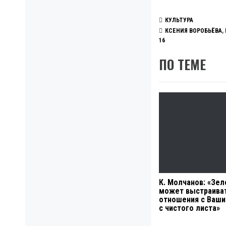
КУЛЬТУРА
КСЕНИЯ ВОРОБЬЁВА
,
16
ПО ТЕМЕ
К. Молчанов: «Зел
может выстраива
отношения с Ваш
с чистого листа»