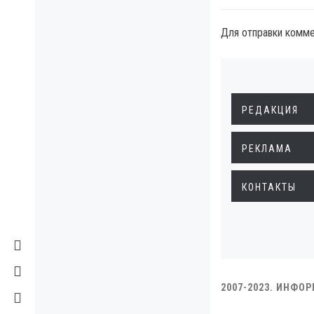
Для отправки комм
РЕДАКЦИЯ
РЕКЛАМА
КОНТАКТЫ
2007-2023. ИНФО