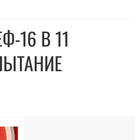
-16 В 11
ПЫТАНИЕ