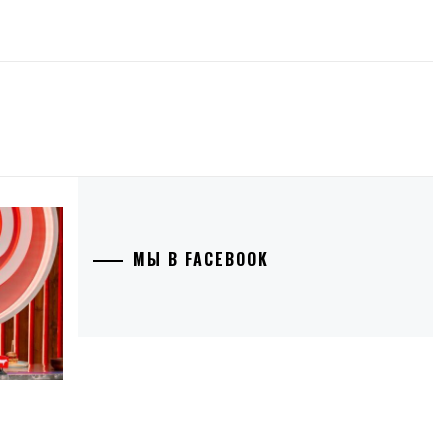
МЫ В FACEBOOK