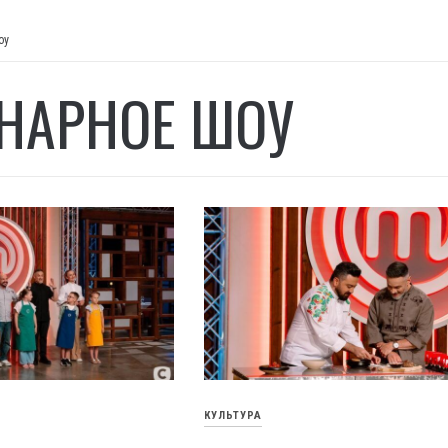
оу
НАРНОЕ ШОУ
КУЛЬТУРА