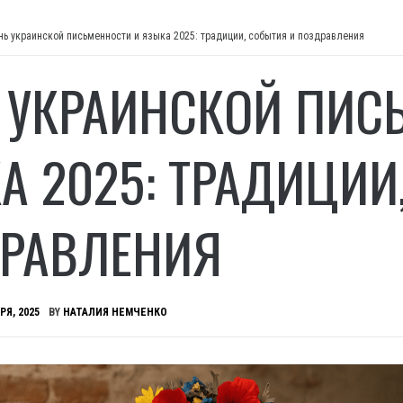
нь украинской письменности и языка 2025: традиции, события и поздравления
 УКРАИНСКОЙ ПИС
А 2025: ТРАДИЦИИ
РАВЛЕНИЯ
РЯ, 2025
BY
НАТАЛИЯ НЕМЧЕНКО