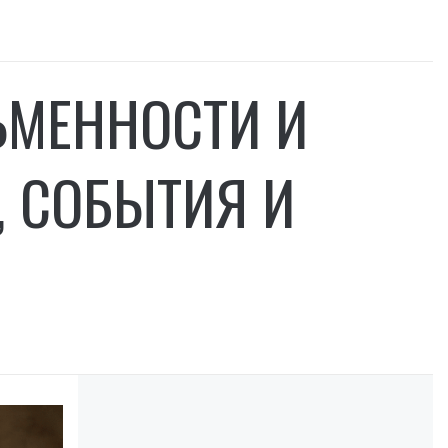
ЬМЕННОСТИ И
, СОБЫТИЯ И