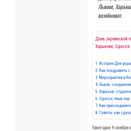
Львове, Харько
возобновят.
День украинской п
Харькове, Одессе.
История Дня укра
Как поздравить с
Мероприятия в Ки
Львов: соединени
Харьков: студенч
Одесса: язык как
Как присоединит
Советы: как сдел
Ежегодно 9 ноября 