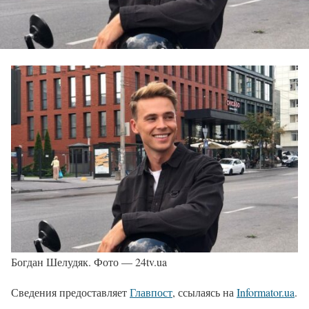
Богдан Шелудяк. Фото — 24tv.ua
Сведения предоставляет
Главпост
, ссылаясь на
Informator.ua
.