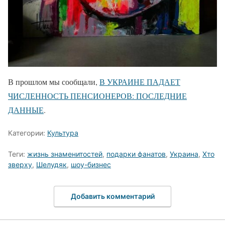
В прошлом мы сообщали,
В УКРАИНЕ ПАДАЕТ
ЧИСЛЕННОСТЬ ПЕНСИОНЕРОВ: ПОСЛЕДНИЕ
ДАННЫЕ
.
Категории:
Культура
Теги:
жизнь знаменитостей
,
подарки фанатов
,
Украина
,
Хто
зверху
,
Шелудяк
,
шоу-бизнес
Добавить комментарий